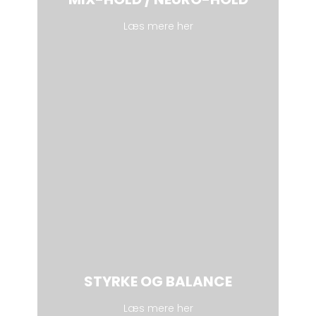
Læs mere her
STYRKE OG BALANCE
Læs mere her