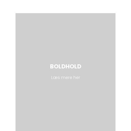
BOLDHOLD
Læs mere her