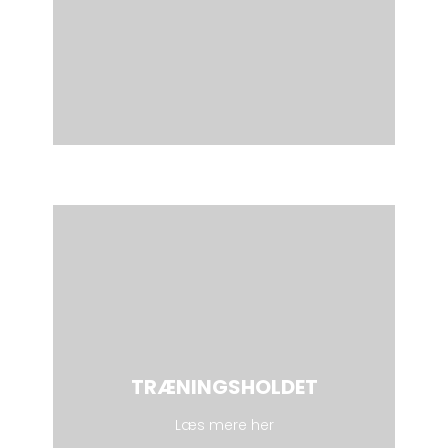
TRÆNINGSHOLDET
Læs mere her