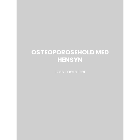
OSTEOPOROSEHOLD MED
HENSYN
Læs mere her