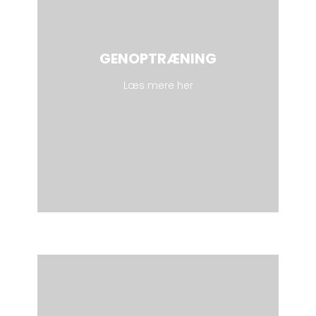
GENOPTRÆNING
Læs mere her