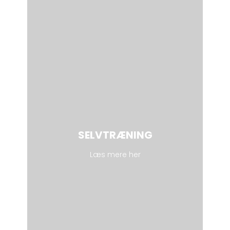
SELVTRÆNING
Læs mere her