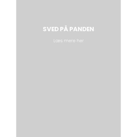
SVED PÅ PANDEN
Læs mere her