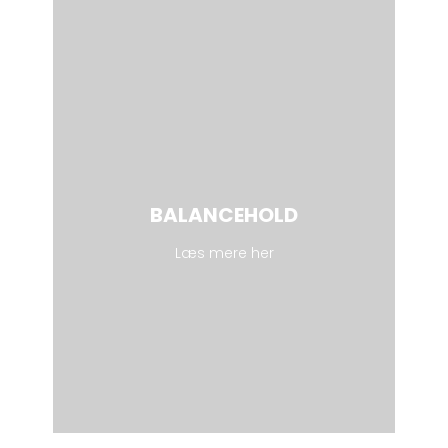
BALANCEHOLD
Læs mere her