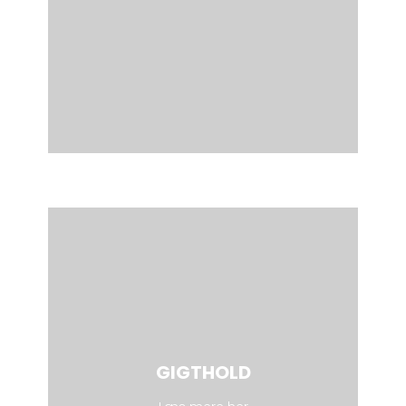
GIGTHOLD