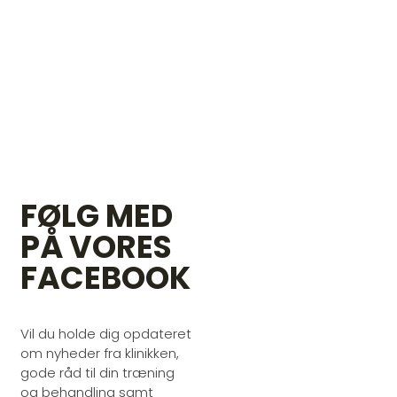
FØLG MED
PÅ VORES
FACEBOOK
Vil du holde dig opdateret
om nyheder fra klinikken,
gode råd til din træning
og behandling samt