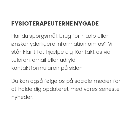
FYSIOTERAPEUTERNE NYGADE
Har du spørgsmål, brug for hjælp eller
ønsker yderligere information om os? Vi
står klar til at hjælpe dig. Kontakt os via
telefon, email eller udfyld
kontaktformularen på siden.
Du kan også følge os på sociale medier for
at holde dig opdateret med vores seneste
nyheder.