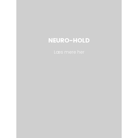
NEURO-HOLD
Læs mere her