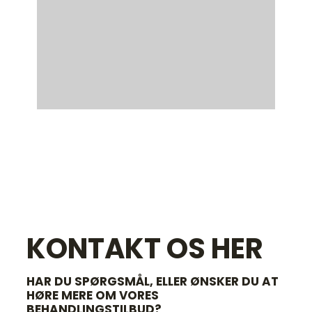
KONTAKT OS HER
HAR DU SPØRGSMÅL, ELLER ØNSKER DU AT
HØRE MERE OM VORES
BEHANDLINGSTILBUD?